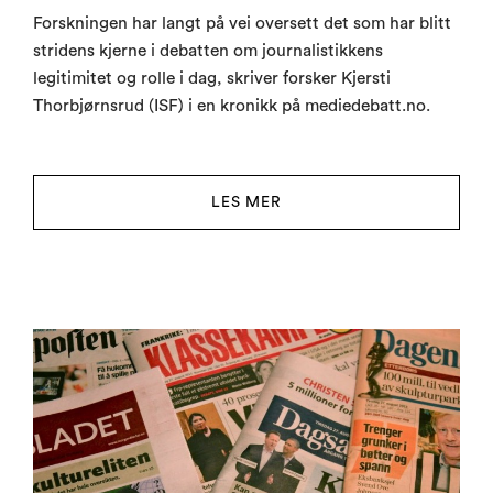
Forskningen har langt på vei oversett det som har blitt
stridens kjerne i debatten om journalistikkens
legitimitet og rolle i dag, skriver forsker Kjersti
Thorbjørnsrud (ISF) i en kronikk på mediedebatt.no.
LES MER