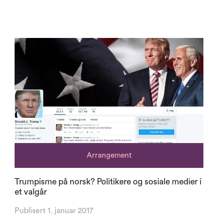
Arrangement
Trumpisme på norsk? Politikere og sosiale medier i
et valgår
Publisert 1. januar 2017