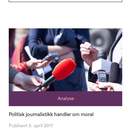
Analyse
Politisk journalistikk handler om moral
Publisert 5. april 2017