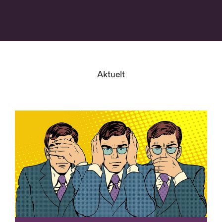
Aktuelt