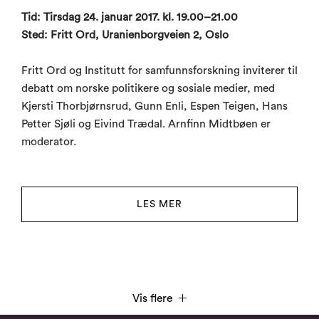
Tid: Tirsdag 24. januar 2017. kl. 19.00–21.00
Sted: Fritt Ord, Uranienborgveien 2, Oslo
Fritt Ord og Institutt for samfunnsforskning inviterer til
debatt om norske politikere og sosiale medier, med
Kjersti Thorbjørnsrud, Gunn Enli, Espen Teigen, Hans
Petter Sjøli og Eivind Trædal. Arnfinn Midtbøen er
moderator.
LES MER
Vis flere