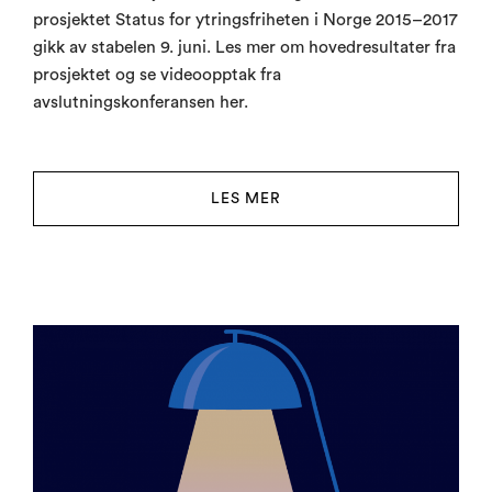
prosjektet Status for ytringsfriheten i Norge 2015–2017
gikk av stabelen 9. juni. Les mer om hovedresultater fra
prosjektet og se videoopptak fra
avslutningskonferansen her.
LES MER