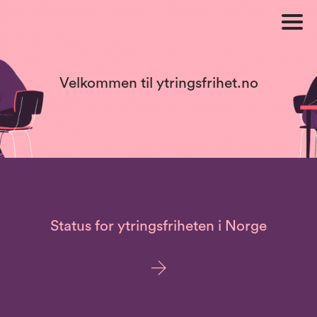
Velkommen til ytringsfrihet.no
Status for ytringsfriheten i Norge